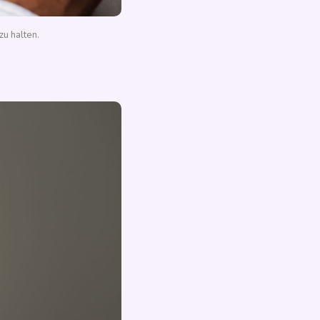
zu halten.