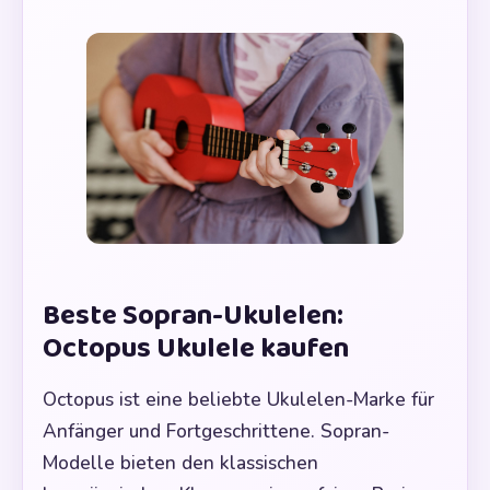
Beste Sopran-Ukulelen:
Octopus Ukulele kaufen
Octopus ist eine beliebte Ukulelen-Marke für
Anfänger und Fortgeschrittene. Sopran-
Modelle bieten den klassischen