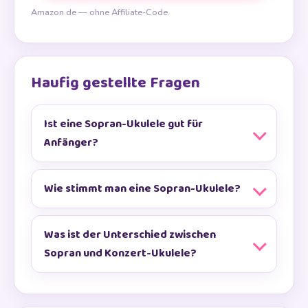
Amazon.de — ohne Affiliate-Code.
Haufig gestellte Fragen
Ist eine Sopran-Ukulele gut für
Anfänger?
Wie stimmt man eine Sopran-Ukulele?
Was ist der Unterschied zwischen
Sopran und Konzert-Ukulele?