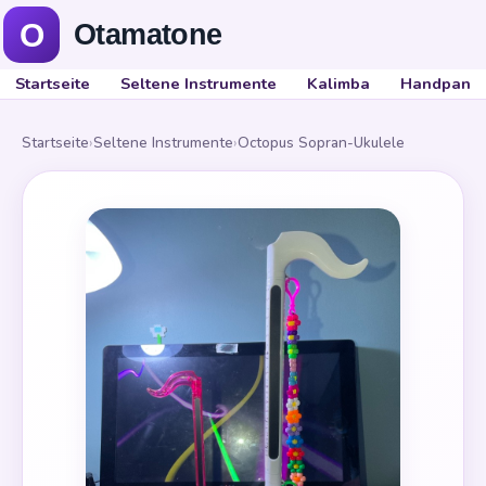
Startseite
Seltene Instrumente
Kalimba
Handpan
Startseite
›
Seltene Instrumente
›
Octopus Sopran-Ukulele