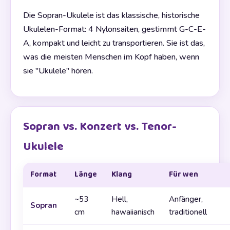
Die Sopran-Ukulele ist das klassische, historische
Ukulelen-Format: 4 Nylonsaiten, gestimmt G-C-E-
A, kompakt und leicht zu transportieren. Sie ist das,
was die meisten Menschen im Kopf haben, wenn
sie "Ukulele" hören.
Sopran vs. Konzert vs. Tenor-
Ukulele
Format
Länge
Klang
Für wen
~53
Hell,
Anfänger,
Sopran
cm
hawaiianisch
traditionell