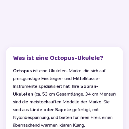
Was ist eine Octopus-Ukulele?
Octopus
ist eine Ukulelen-Marke, die sich auf
preisgünstige Einsteiger- und Mittelklasse-
Instrumente spezialisiert hat. Ihre
Sopran-
Ukulelen
(ca. 53 cm Gesamtlänge, 34 cm Mensur)
sind die meistgekauften Modelle der Marke. Sie
sind aus
Linde oder Sapele
gefertigt, mit
Nylonbespannung, und bieten für ihren Preis einen
überraschend warmen, klaren Klang.