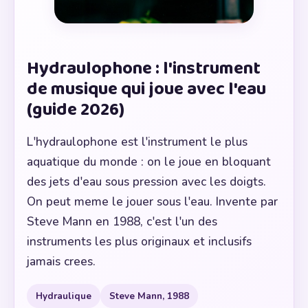
Hydraulophone : l'instrument
de musique qui joue avec l'eau
(guide 2026)
L'hydraulophone est l'instrument le plus
aquatique du monde : on le joue en bloquant
des jets d'eau sous pression avec les doigts.
On peut meme le jouer sous l'eau. Invente par
Steve Mann en 1988, c'est l'un des
instruments les plus originaux et inclusifs
jamais crees.
Hydraulique
Steve Mann, 1988