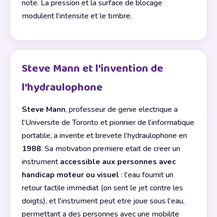
note. La pression et la surface de blocage
modulent l'intensite et le timbre.
Steve Mann et l'invention de
l'hydraulophone
Steve Mann
, professeur de genie electrique a
l'Universite de Toronto et pionnier de l'informatique
portable, a invente et brevete l'hydraulophone en
1988
. Sa motivation premiere etait de creer un
instrument
accessible aux personnes avec
handicap moteur ou visuel
: l'eau fournit un
retour tactile immediat (on sent le jet contre les
doigts), et l'instrument peut etre joue sous l'eau,
permettant a des personnes avec une mobilite