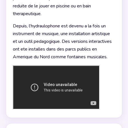
reduite de le jouer en piscine ou en bain
therapeutique.
Depuis, l'hydraulophone est devenu a la fois un
instrument de musique, une installation artistique
et un outil pedagogique. Des versions interactives
ont ete installes dans des parcs publics en
Amerique du Nord comme fontaines musicales.