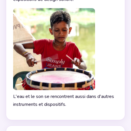
L'eau et le son se rencontrent aussi dans d'autres
instruments et dispositifs.