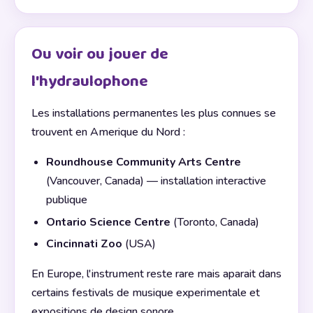
Ou voir ou jouer de
l'hydraulophone
Les installations permanentes les plus connues se
trouvent en Amerique du Nord :
Roundhouse Community Arts Centre
(Vancouver, Canada) — installation interactive
publique
Ontario Science Centre
(Toronto, Canada)
Cincinnati Zoo
(USA)
En Europe, l'instrument reste rare mais aparait dans
certains festivals de musique experimentale et
expositions de design sonore.