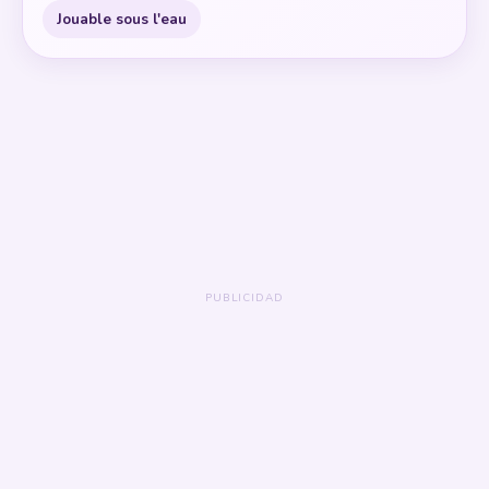
Jouable sous l'eau