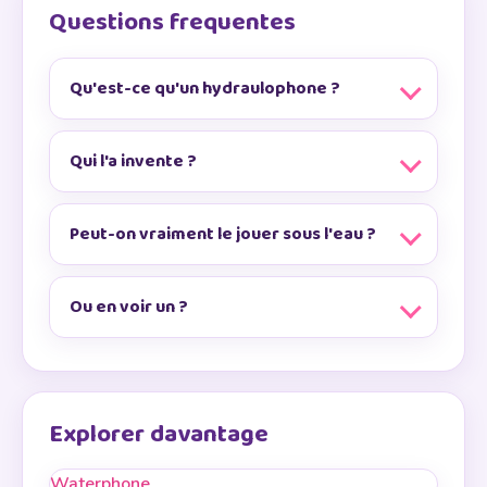
Questions frequentes
Qu'est-ce qu'un hydraulophone ?
Qui l'a invente ?
Peut-on vraiment le jouer sous l'eau ?
Ou en voir un ?
Explorer davantage
Waterphone