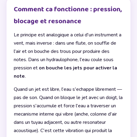
Comment ca fonctionne : pression,
blocage et resonance
Le principe est analogique a celui d'un instrument a
vent, mais inverse : dans une flute, on souffle de
l'air et on bouche des trous pour produire des
notes. Dans un hydraulophone, l'eau coule sous
pression et
on bouche les jets pour activer la
note
.
Quand un jet est libre, l'eau s'echappe librement —
pas de son. Quand on bloque le jet avec un doigt, la
pression s'accumule et force l'eau a traverser un
mecanisme interne qui vibre (anche, colonne d'air
dans un tuyau adjacent, ou autre resonateur
acoustique). C'est cette vibration qui produit la