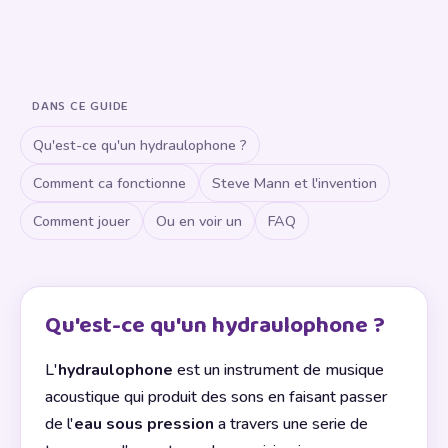
DANS CE GUIDE
Qu'est-ce qu'un hydraulophone ?
Comment ca fonctionne
Steve Mann et l'invention
Comment jouer
Ou en voir un
FAQ
Qu'est-ce qu'un hydraulophone ?
L'
hydraulophone
est un instrument de musique
acoustique qui produit des sons en faisant passer
de l'
eau sous pression
a travers une serie de