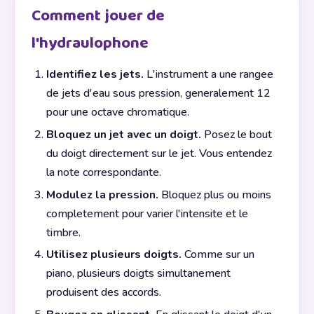
Comment jouer de
l'hydraulophone
Identifiez les jets.
L'instrument a une rangee
de jets d'eau sous pression, generalement 12
pour une octave chromatique.
Bloquez un jet avec un doigt.
Posez le bout
du doigt directement sur le jet. Vous entendez
la note correspondante.
Modulez la pression.
Bloquez plus ou moins
completement pour varier l'intensite et le
timbre.
Utilisez plusieurs doigts.
Comme sur un
piano, plusieurs doigts simultanement
produisent des accords.