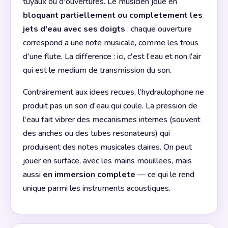
tuyaux ou d'ouvertures. Le musicien joue en
bloquant partiellement ou completement les
jets d'eau avec ses doigts
: chaque ouverture
correspond a une note musicale, comme les trous
d'une flute. La difference : ici, c'est l'eau et non l'air
qui est le medium de transmission du son.
Contrairement aux idees recues, l'hydraulophone ne
produit pas un son d'eau qui coule. La pression de
l'eau fait vibrer des mecanismes internes (souvent
des anches ou des tubes resonateurs) qui
produisent des notes musicales claires. On peut
jouer en surface, avec les mains mouillees, mais
aussi
en immersion complete
— ce qui le rend
unique parmi les instruments acoustiques.