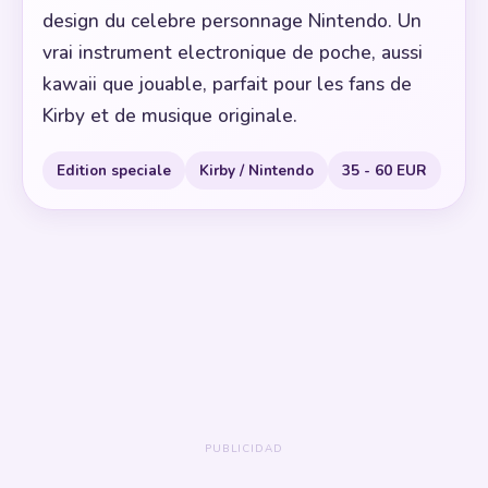
design du celebre personnage Nintendo. Un
vrai instrument electronique de poche, aussi
kawaii que jouable, parfait pour les fans de
Kirby et de musique originale.
Edition speciale
Kirby / Nintendo
35 - 60 EUR