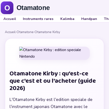
Accueil
Instruments rares
Kalimba
Handpan
Th
Accueil
›
Otamatone
›
Otamatone Kirby
Otamatone Kirby : qu'est-ce
que c'est et ou l'acheter (guide
2026)
L'Otamatone Kirby est l'edition speciale de
l'instrument japonais Otamatone avec le