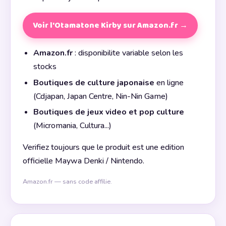
Voir l'Otamatone Kirby sur Amazon.fr →
Amazon.fr
: disponibilite variable selon les
stocks
Boutiques de culture japonaise
en ligne
(Cdjapan, Japan Centre, Nin-Nin Game)
Boutiques de jeux video et pop culture
(Micromania, Cultura...)
Verifiez toujours que le produit est une edition
officielle Maywa Denki / Nintendo.
Amazon.fr — sans code affilie.