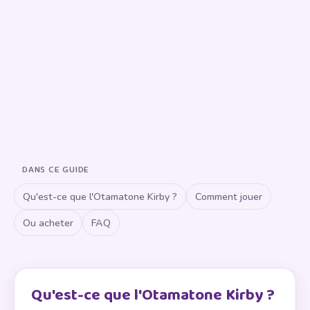
DANS CE GUIDE
Qu'est-ce que l'Otamatone Kirby ?
Comment jouer
Ou acheter
FAQ
Qu'est-ce que l'Otamatone Kirby ?