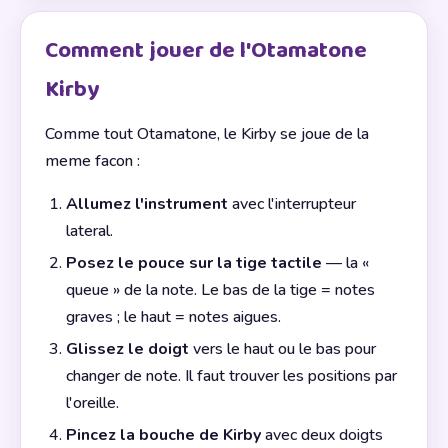
Comment jouer de l'Otamatone
Kirby
Comme tout Otamatone, le Kirby se joue de la
meme facon :
Allumez l'instrument
avec l'interrupteur
lateral.
Posez le pouce sur la tige tactile
— la «
queue » de la note. Le bas de la tige = notes
graves ; le haut = notes aigues.
Glissez le doigt
vers le haut ou le bas pour
changer de note. Il faut trouver les positions par
l'oreille.
Pincez la bouche de Kirby
avec deux doigts