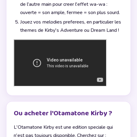
de l'autre main pour creer l'effet wa-wa :
ouverte = son ample, fermee = son plus sourd.
Jouez vos melodies preferees, en particulier les
themes de Kirby's Adventure ou Dream Land !
Ou acheter l'Otamatone Kirby ?
L'Otamatone Kirby est une edition speciale qui
n'est pas toujours disponible. Cherchez sur :