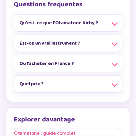
Questions frequentes
Qu'est-ce que l'Otamatone Kirby ?
Est-ce un vrai instrument ?
Ou l'acheter en France ?
Quel prix ?
Explorer davantage
Otamatone : guide complet