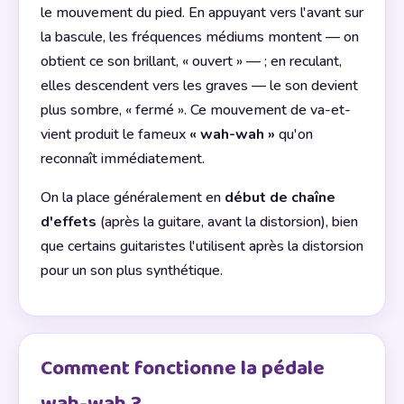
le mouvement du pied. En appuyant vers l'avant sur
la bascule, les fréquences médiums montent — on
obtient ce son brillant, « ouvert » — ; en reculant,
elles descendent vers les graves — le son devient
plus sombre, « fermé ». Ce mouvement de va-et-
vient produit le fameux
« wah-wah »
qu'on
reconnaît immédiatement.
On la place généralement en
début de chaîne
d'effets
(après la guitare, avant la distorsion), bien
que certains guitaristes l'utilisent après la distorsion
pour un son plus synthétique.
Comment fonctionne la pédale