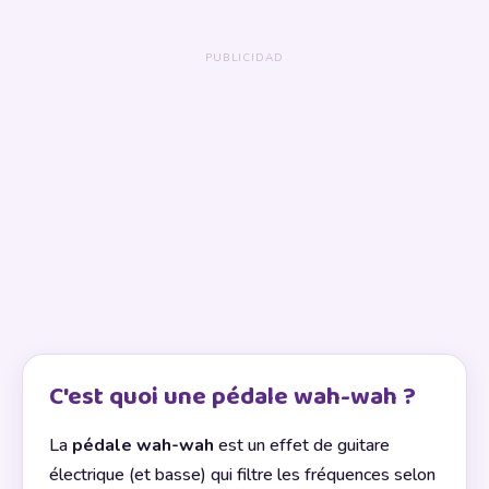
C'est quoi une pédale wah-wah ?
La
pédale wah-wah
est un effet de guitare
électrique (et basse) qui filtre les fréquences selon