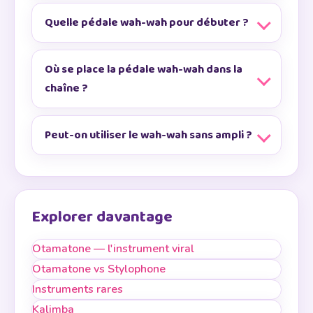
Quelle pédale wah-wah pour débuter ?
Où se place la pédale wah-wah dans la
chaîne ?
Peut-on utiliser le wah-wah sans ampli ?
Explorer davantage
Otamatone — l'instrument viral
Otamatone vs Stylophone
Instruments rares
Kalimba