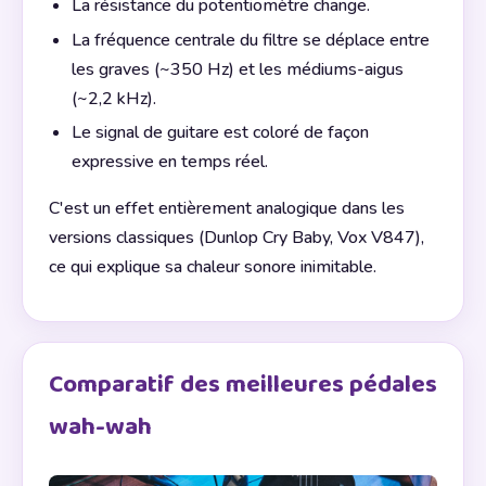
La résistance du potentiomètre change.
La fréquence centrale du filtre se déplace entre
les graves (~350 Hz) et les médiums-aigus
(~2,2 kHz).
Le signal de guitare est coloré de façon
expressive en temps réel.
C'est un effet entièrement analogique dans les
versions classiques (Dunlop Cry Baby, Vox V847),
ce qui explique sa chaleur sonore inimitable.
Comparatif des meilleures pédales
wah-wah