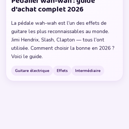
Pédalier wah-wah : guide
d'achat complet 2026
La pédale wah-wah est l'un des effets de
guitare les plus reconnaissables au monde.
Jimi Hendrix, Slash, Clapton — tous l'ont
utilisée. Comment choisir la bonne en 2026 ?
Voici le guide.
Guitare électrique
Effets
Intermédiaire