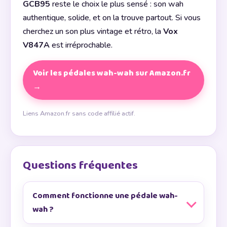
GCB95
reste le choix le plus sensé : son wah
authentique, solide, et on la trouve partout. Si vous
cherchez un son plus vintage et rétro, la
Vox
V847A
est irréprochable.
Voir les pédales wah-wah sur Amazon.fr
→
Liens Amazon.fr sans code affilié actif.
Questions fréquentes
Comment fonctionne une pédale wah-
wah ?