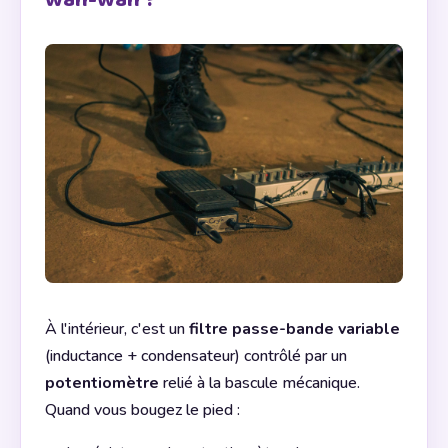
wah-wah ?
À l'intérieur, c'est un
filtre passe-bande variable
(inductance + condensateur) contrôlé par un
potentiomètre
relié à la bascule mécanique.
Quand vous bougez le pied :