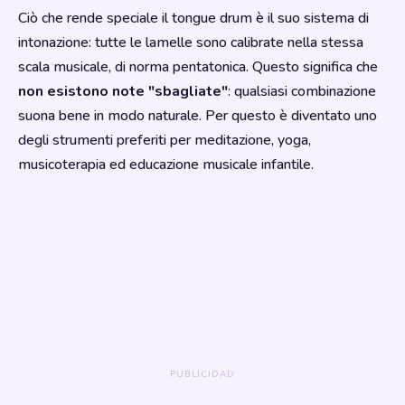
Ciò che rende speciale il tongue drum è il suo sistema di
intonazione: tutte le lamelle sono calibrate nella stessa
scala musicale, di norma pentatonica. Questo significa che
non esistono note "sbagliate"
: qualsiasi combinazione
suona bene in modo naturale. Per questo è diventato uno
degli strumenti preferiti per meditazione, yoga,
musicoterapia ed educazione musicale infantile.