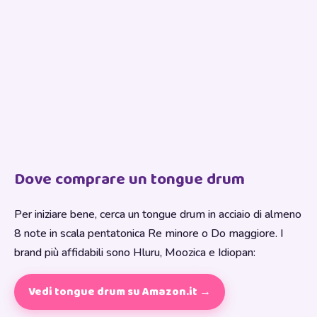
Dove comprare un tongue drum
Per iniziare bene, cerca un tongue drum in acciaio di almeno
8 note in scala pentatonica Re minore o Do maggiore. I
brand più affidabili sono Hluru, Moozica e Idiopan:
Vedi tongue drum su Amazon.it →