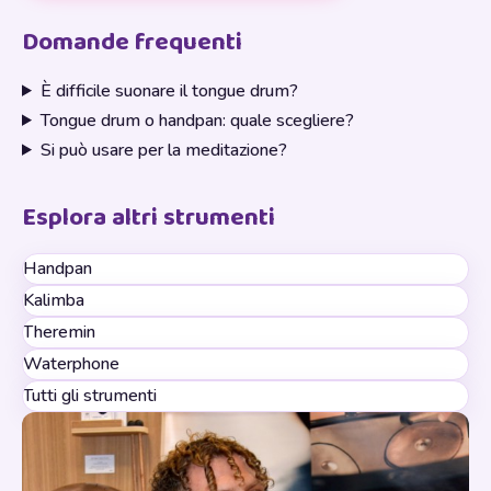
Domande frequenti
È difficile suonare il tongue drum?
Tongue drum o handpan: quale scegliere?
Si può usare per la meditazione?
Esplora altri strumenti
Handpan
Kalimba
Theremin
Waterphone
Tutti gli strumenti