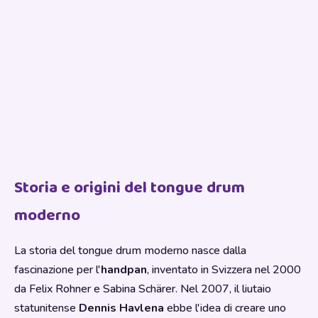
Storia e origini del tongue drum
moderno
La storia del tongue drum moderno nasce dalla
fascinazione per l'
handpan
, inventato in Svizzera nel 2000
da Felix Rohner e Sabina Schärer. Nel 2007, il liutaio
statunitense
Dennis Havlena
ebbe l'idea di creare uno