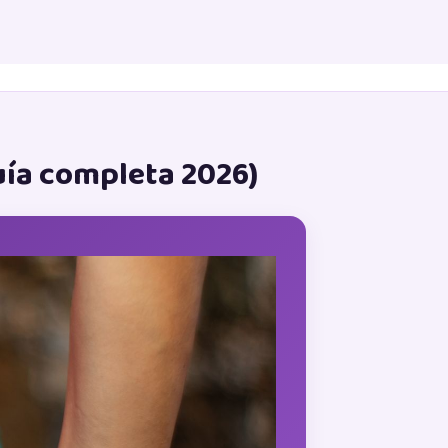
uía completa 2026)