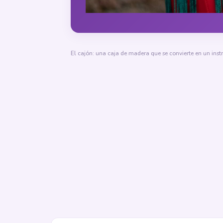
El cajón: una caja de madera que se convierte en un ins