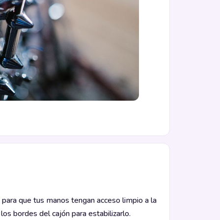
te para que tus manos tengan acceso limpio a la
los bordes del cajón para estabilizarlo.