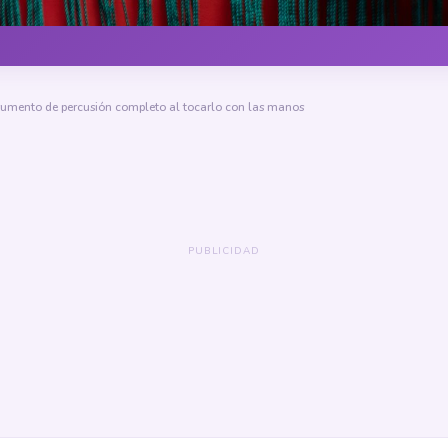
trumento de percusión completo al tocarlo con las manos