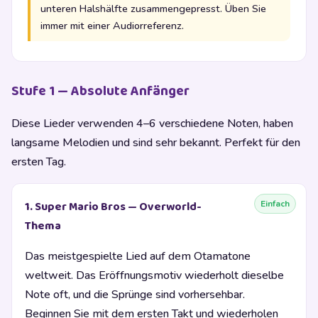
unteren Halshälfte zusammengepresst. Üben Sie
immer mit einer Audiorreferenz.
Stufe 1 — Absolute Anfänger
Diese Lieder verwenden 4–6 verschiedene Noten, haben
langsame Melodien und sind sehr bekannt. Perfekt für den
ersten Tag.
Einfach
1. Super Mario Bros — Overworld-
Thema
Das meistgespielte Lied auf dem Otamatone
weltweit. Das Eröffnungsmotiv wiederholt dieselbe
Note oft, und die Sprünge sind vorhersehbar.
Beginnen Sie mit dem ersten Takt und wiederholen