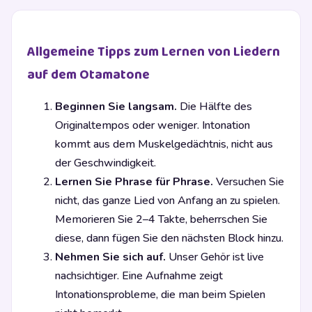
Allgemeine Tipps zum Lernen von Liedern
auf dem Otamatone
Beginnen Sie langsam.
Die Hälfte des
Originaltempos oder weniger. Intonation
kommt aus dem Muskelgedächtnis, nicht aus
der Geschwindigkeit.
Lernen Sie Phrase für Phrase.
Versuchen Sie
nicht, das ganze Lied von Anfang an zu spielen.
Memorieren Sie 2–4 Takte, beherrschen Sie
diese, dann fügen Sie den nächsten Block hinzu.
Nehmen Sie sich auf.
Unser Gehör ist live
nachsichtiger. Eine Aufnahme zeigt
Intonationsprobleme, die man beim Spielen