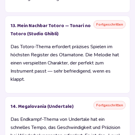
Fortgeschritten
13. Mein Nachbar Totoro — Tonari no
Totoro (Studio Ghibli)
Das Totoro-Thema erfordert präzises Spielen im
höchsten Register des Otamatone. Die Melodie hat
einen verspielten Charakter, der perfekt zum
Instrument passt — sehr befriedigend, wenn es
klappt.
Fortgeschritten
14. Megalovania (Undertale)
Das Endkampf-Thema von Undertale hat ein
schnelles Tempo, das Geschwindigkeit und Präzision