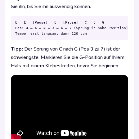
Sie ihn, bis Sie ihn auswendig können.
E – E – [Pause] – E – [Pause] – C – E – G

Pos: 4 – 4 – 4 – 3 – 4 – 7 (Sprung in hohe Position)

Tempo: erst langsam, dann 120 bpm
Tipp:
Der Sprung von C nach G (Pos 3 zu 7) ist der
schwierigste. Markieren Sie die G-Position auf Ihrem
Hals mit einem Klebestreifen, bevor Sie beginnen.