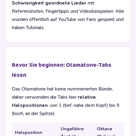
Schwierigkeit geordnete Lieder
mit
Referenznoten, Fingertipps und Videobeispielen. Alle
wurden öffentlich auf YouTube von Fans gespielt und
haben Tutorials.
Bevor Sie beginnen: Otamatone-Tabs
lesen
Das Otamatone hat keine nummerierten Bünde,
daher verwenden die Tabs hier
relative
Halspositionen
, von 1 (tief, nahe dem Kopf) bis 9
(hoch, an der Spitze):
Ungefähre
Oktave
Halsposition