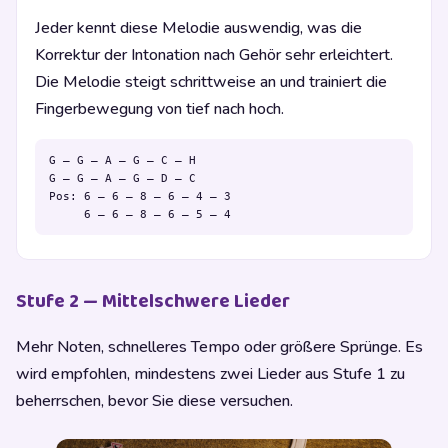
Jeder kennt diese Melodie auswendig, was die
Korrektur der Intonation nach Gehör sehr erleichtert.
Die Melodie steigt schrittweise an und trainiert die
Fingerbewegung von tief nach hoch.
G – G – A – G – C – H

G – G – A – G – D – C

Pos: 6 – 6 – 8 – 6 – 4 – 3

     6 – 6 – 8 – 6 – 5 – 4
Stufe 2 — Mittelschwere Lieder
Mehr Noten, schnelleres Tempo oder größere Sprünge. Es
wird empfohlen, mindestens zwei Lieder aus Stufe 1 zu
beherrschen, bevor Sie diese versuchen.