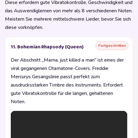
Diese erfordern gute Vibratokontrolle, Geschwindigkeit und
das Auswendiglernen von mehr als 8 verschiedenen Noten.
Meistern Sie mehrere mittelschwere Lieder, bevor Sie sich
diese vorknöpfen.
Fortgeschritten
11. Bohemian Rhapsody (Queen)
Der Abschnitt „Mama, just killed a man" ist eines der
viral gegangenen Otamatone-Covers. Freddie
Mercurys Gesangslinie passt perfekt zum
ausdrucksstarken Timbre des Instruments. Erfordert
gute Vibratokontrolle für die langen, gehaltenen
Noten.