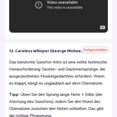
Fortgeschritten
12. Careless Whisper (George Michael)
Das berühmte Saxofon-Intro ist eine echte technische
Herausforderung: Sexten- und Septimensprünge, die
ausgezeichnetes Muskelgedächtnis erfordern. Wenn
es klappt, klingt es unglaublich auf dem Otamatone.
Tipp:
Üben Sie den Sprung lange Note + Stille (der
Atemzug des Saxofons), indem Sie den Mund des
Otamatone zwischen den Noten schließen. Das gibt
die richtige Phrasierung.