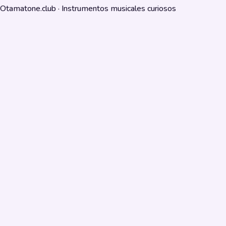
Otamatone.club · Instrumentos musicales curiosos