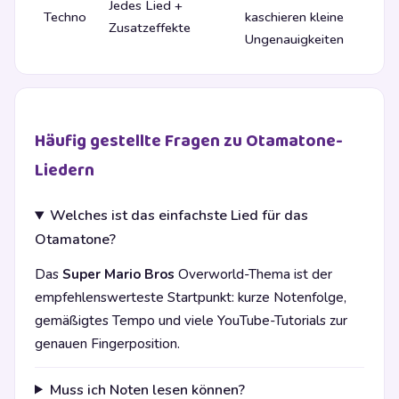
Jedes Lied +
Techno
kaschieren kleine
Zusatzeffekte
Ungenauigkeiten
Häufig gestellte Fragen zu Otamatone-
Liedern
Welches ist das einfachste Lied für das
Otamatone?
Das
Super Mario Bros
Overworld-Thema ist der
empfehlenswerteste Startpunkt: kurze Notenfolge,
gemäßigtes Tempo und viele YouTube-Tutorials zur
genauen Fingerposition.
Muss ich Noten lesen können?