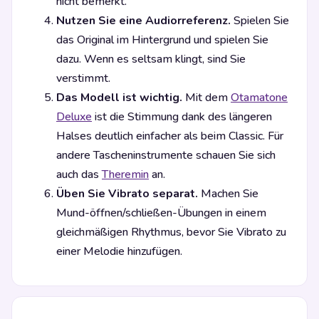
nicht bemerkt.
Nutzen Sie eine Audiorreferenz.
Spielen Sie
das Original im Hintergrund und spielen Sie
dazu. Wenn es seltsam klingt, sind Sie
verstimmt.
Das Modell ist wichtig.
Mit dem
Otamatone
Deluxe
ist die Stimmung dank des längeren
Halses deutlich einfacher als beim Classic. Für
andere Tascheninstrumente schauen Sie sich
auch das
Theremin
an.
Üben Sie Vibrato separat.
Machen Sie
Mund-öffnen/schließen-Übungen in einem
gleichmäßigen Rhythmus, bevor Sie Vibrato zu
einer Melodie hinzufügen.