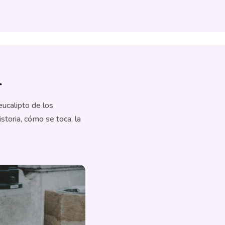
r
ucalipto de los
storia, cómo se toca, la