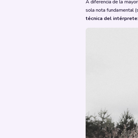
A diferencia de la mayor
sola nota fundamental 
técnica del intérprete