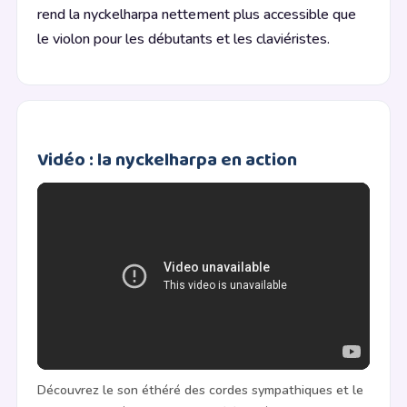
rend la nyckelharpa nettement plus accessible que
le violon pour les débutants et les claviéristes.
Vidéo : la nyckelharpa en action
Découvrez le son éthéré des cordes sympathiques et le