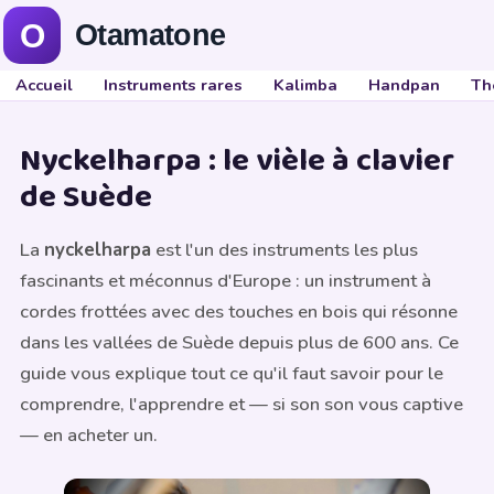
Accueil
Instruments rares
Kalimba
Handpan
Th
Nyckelharpa : le vièle à clavier
de Suède
La
nyckelharpa
est l'un des instruments les plus
fascinants et méconnus d'Europe : un instrument à
cordes frottées avec des touches en bois qui résonne
dans les vallées de Suède depuis plus de 600 ans. Ce
guide vous explique tout ce qu'il faut savoir pour le
comprendre, l'apprendre et — si son son vous captive
— en acheter un.