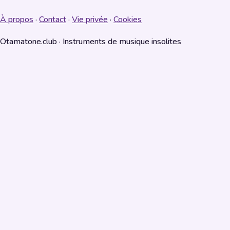
À propos
·
Contact
·
Vie privée
·
Cookies
Otamatone.club · Instruments de musique insolites