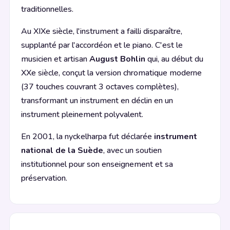
traditionnelles.
Au XIXe siècle, l'instrument a failli disparaître,
supplanté par l'accordéon et le piano. C'est le
musicien et artisan
August Bohlin
qui, au début du
XXe siècle, conçut la version chromatique moderne
(37 touches couvrant 3 octaves complètes),
transformant un instrument en déclin en un
instrument pleinement polyvalent.
En 2001, la nyckelharpa fut déclarée
instrument
national de la Suède
, avec un soutien
institutionnel pour son enseignement et sa
préservation.