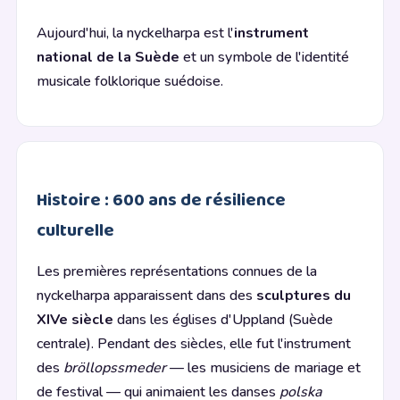
Aujourd'hui, la nyckelharpa est l'
instrument
national de la Suède
et un symbole de l'identité
musicale folklorique suédoise.
Histoire : 600 ans de résilience
culturelle
Les premières représentations connues de la
nyckelharpa apparaissent dans des
sculptures du
XIVe siècle
dans les églises d'Uppland (Suède
centrale). Pendant des siècles, elle fut l'instrument
des
bröllopssmeder
— les musiciens de mariage et
de festival — qui animaient les danses
polska