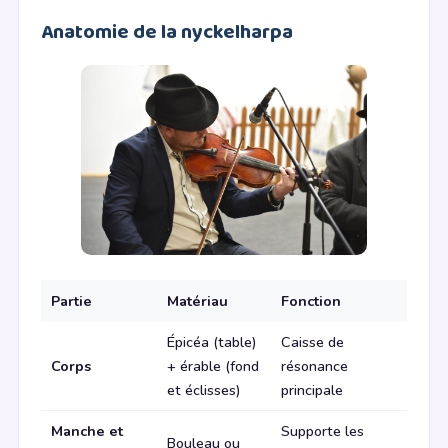
Anatomie de la nyckelharpa
Partie
Matériau
Fonction
Épicéa (table)
Caisse de
Corps
+ érable (fond
résonance
et éclisses)
principale
Manche et
Supporte les
Bouleau ou