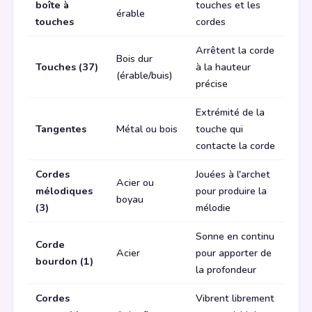
boîte à
touches et les
érable
touches
cordes
Arrêtent la corde
Bois dur
Touches (37)
à la hauteur
(érable/buis)
précise
Extrémité de la
Tangentes
Métal ou bois
touche qui
contacte la corde
Cordes
Jouées à l'archet
Acier ou
mélodiques
pour produire la
boyau
(3)
mélodie
Sonne en continu
Corde
Acier
pour apporter de
bourdon (1)
la profondeur
Cordes
Vibrent librement