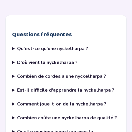
Questions fréquentes
Qu'est-ce qu'une nyckelharpa ?
D'où vient la nyckelharpa ?
Combien de cordes a une nyckelharpa ?
Est-il difficile d'apprendre la nyckelharpa ?
Comment joue-t-on de la nyckelharpa ?
Combien coûte une nyckelharpa de qualité ?
Quelle musique joue-t-on avec la