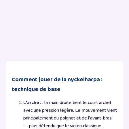
Comment jouer de la nyckelharpa :
technique de base
L'archet
: la main droite tient le court archet
avec une pression légère. Le mouvement vient
principalement du poignet et de l'avant-bras
— plus détendu que le violon classique.