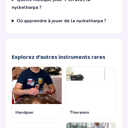
nyckelharpa ?
Où apprendre à jouer de la nyckelharpa ?
Explorez d'autres instruments rares
Handpan
Theremin