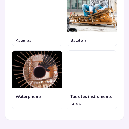
Kalimba
Balafon
Waterphone
Tous les instruments
rares