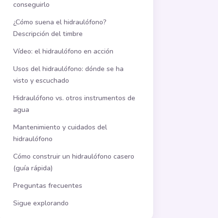
conseguirlo
¿Cómo suena el hidraulófono?
Descripción del timbre
Vídeo: el hidraulófono en acción
Usos del hidraulófono: dónde se ha
visto y escuchado
Hidraulófono vs. otros instrumentos de
agua
Mantenimiento y cuidados del
hidraulófono
Cómo construir un hidraulófono casero
(guía rápida)
Preguntas frecuentes
Sigue explorando