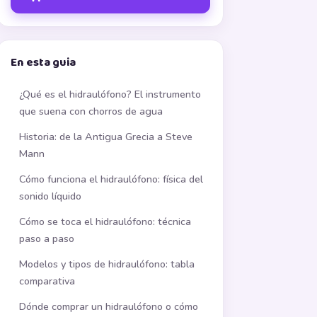
En esta guia
¿Qué es el hidraulófono? El instrumento
que suena con chorros de agua
Historia: de la Antigua Grecia a Steve
Mann
Cómo funciona el hidraulófono: física del
sonido líquido
Cómo se toca el hidraulófono: técnica
paso a paso
Modelos y tipos de hidraulófono: tabla
comparativa
Dónde comprar un hidraulófono o cómo