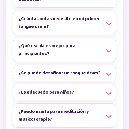
¿Cuántas notas necesito en mi primer
tongue drum?
¿Qué escala es mejor para
principiantes?
¿Se puede desafinar un tongue drum?
¿Es adecuado para niños?
¿Puedo usarlo para meditación y
musicoterapia?