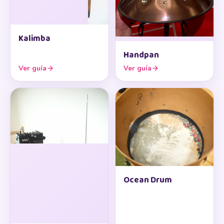
Kalimba
Handpan
Ver guía
Ver guía
Ocean Drum