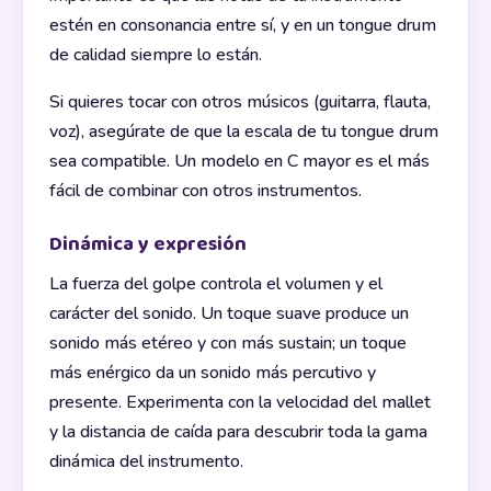
estén en consonancia entre sí, y en un tongue drum
de calidad siempre lo están.
Si quieres tocar con otros músicos (guitarra, flauta,
voz), asegúrate de que la escala de tu tongue drum
sea compatible. Un modelo en C mayor es el más
fácil de combinar con otros instrumentos.
Dinámica y expresión
La fuerza del golpe controla el volumen y el
carácter del sonido. Un toque suave produce un
sonido más etéreo y con más sustain; un toque
más enérgico da un sonido más percutivo y
presente. Experimenta con la velocidad del mallet
y la distancia de caída para descubrir toda la gama
dinámica del instrumento.