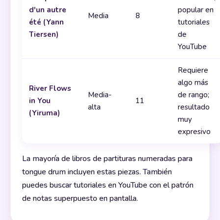
d'un autre
popular en
Media
8
été (Yann
tutoriales
Tiersen)
de
YouTube
Requiere
algo más
River Flows
Media-
de rango;
in You
11
alta
resultado
(Yiruma)
muy
expresivo
La mayoría de libros de partituras numeradas para
tongue drum incluyen estas piezas. También
puedes buscar tutoriales en YouTube con el patrón
de notas superpuesto en pantalla.