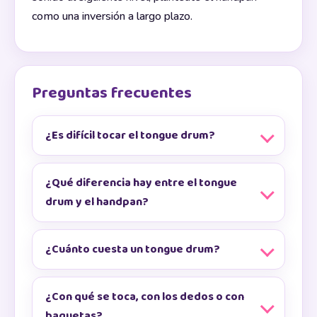
como una inversión a largo plazo.
Preguntas frecuentes
¿Es difícil tocar el tongue drum?
¿Qué diferencia hay entre el tongue
drum y el handpan?
¿Cuánto cuesta un tongue drum?
¿Con qué se toca, con los dedos o con
baquetas?