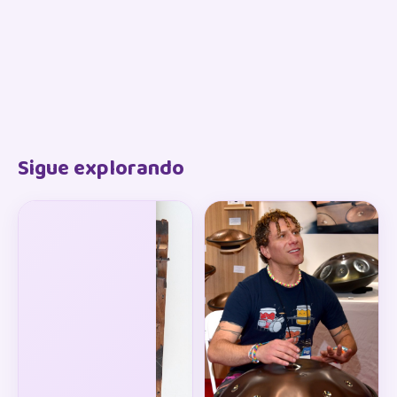
Sigue explorando