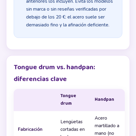
anteriores los incluyen. Evita los modelos
sin marca o sin reseñas verificadas por
debajo de los 20 €: el acero suele ser
demasiado fino y la afinación deficiente.
Tongue drum vs. handpan:
diferencias clave
Tongue
Handpan
drum
Acero
Lengüetas
martillado a
Fabricación
cortadas en
mano (no