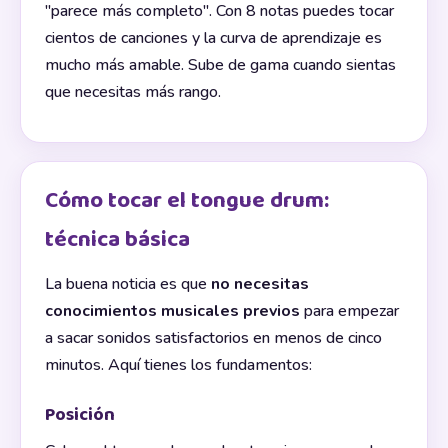
"parece más completo". Con 8 notas puedes tocar
cientos de canciones y la curva de aprendizaje es
mucho más amable. Sube de gama cuando sientas
que necesitas más rango.
Cómo tocar el tongue drum:
técnica básica
La buena noticia es que
no necesitas
conocimientos musicales previos
para empezar
a sacar sonidos satisfactorios en menos de cinco
minutos. Aquí tienes los fundamentos:
Posición