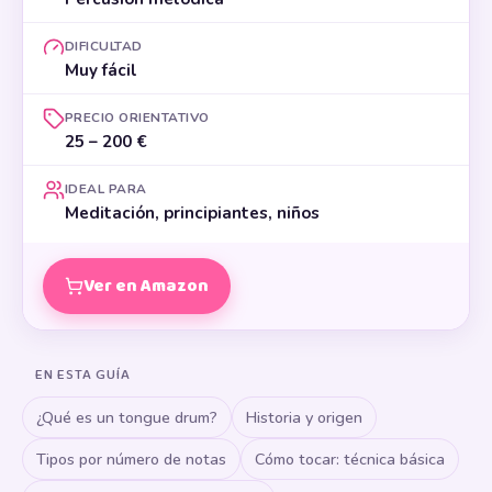
DIFICULTAD
Muy fácil
PRECIO ORIENTATIVO
25 – 200 €
IDEAL PARA
Meditación, principiantes, niños
Ver en Amazon
EN ESTA GUÍA
¿Qué es un tongue drum?
Historia y origen
Tipos por número de notas
Cómo tocar: técnica básica