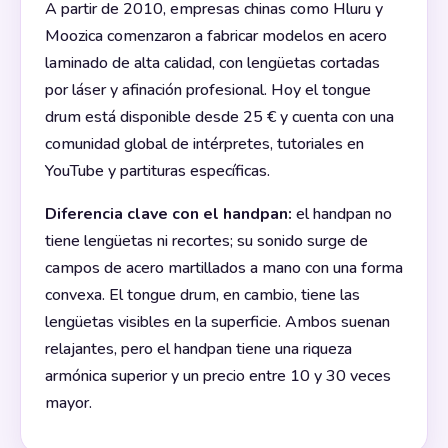
A partir de 2010, empresas chinas como Hluru y
Moozica comenzaron a fabricar modelos en acero
laminado de alta calidad, con lengüetas cortadas
por láser y afinación profesional. Hoy el tongue
drum está disponible desde 25 € y cuenta con una
comunidad global de intérpretes, tutoriales en
YouTube y partituras específicas.
Diferencia clave con el handpan:
el handpan no
tiene lengüetas ni recortes; su sonido surge de
campos de acero martillados a mano con una forma
convexa. El tongue drum, en cambio, tiene las
lengüetas visibles en la superficie. Ambos suenan
relajantes, pero el handpan tiene una riqueza
armónica superior y un precio entre 10 y 30 veces
mayor.