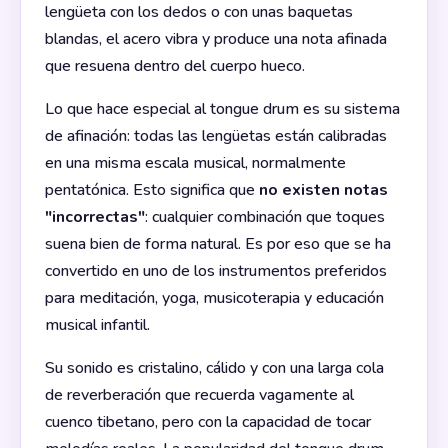
lengüeta con los dedos o con unas baquetas
blandas, el acero vibra y produce una nota afinada
que resuena dentro del cuerpo hueco.
Lo que hace especial al tongue drum es su sistema
de afinación: todas las lengüetas están calibradas
en una misma escala musical, normalmente
pentatónica. Esto significa que
no existen notas
"incorrectas"
: cualquier combinación que toques
suena bien de forma natural. Es por eso que se ha
convertido en uno de los instrumentos preferidos
para meditación, yoga, musicoterapia y educación
musical infantil.
Su sonido es cristalino, cálido y con una larga cola
de reverberación que recuerda vagamente al
cuenco tibetano, pero con la capacidad de tocar