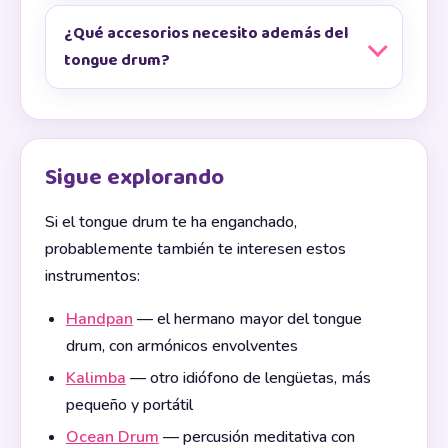
¿Qué accesorios necesito además del
tongue drum?
Sigue explorando
Si el tongue drum te ha enganchado,
probablemente también te interesen estos
instrumentos:
Handpan
— el hermano mayor del tongue
drum, con armónicos envolventes
Kalimba
— otro idiófono de lengüetas, más
pequeño y portátil
Ocean Drum
— percusión meditativa con