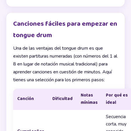
Canciones fáciles para empezar en
tongue drum
Una de las ventajas del tongue drum es que
existen partituras numeradas (con números del 1 al
8 en lugar de notación musical tradicional) para
aprender canciones en cuestión de minutos. Aquí
tienes una selección para los primeros pasos:
Notas
Por qué es
Canción
Dificultad
mínimas
ideal
Secuencia
corta, muy