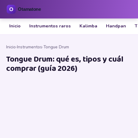
Inicio
Instrumentos raros
Kalimba
Handpan
T
Inicio
›
Instrumentos
›
Tongue Drum
Tongue Drum: qué es, tipos y cuál
comprar (guía 2026)