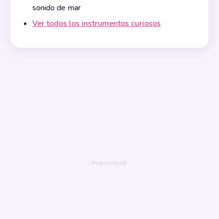
sonido de mar
Ver todos los instrumentos curiosos