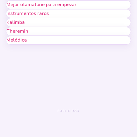
Mejor otamatone para empezar
Instrumentos raros
Kalimba
Theremin
Melódica