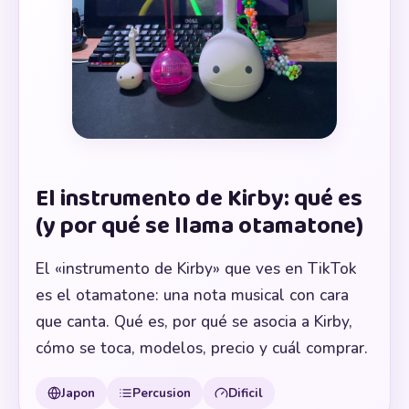
El instrumento de Kirby: qué es
(y por qué se llama otamatone)
El «instrumento de Kirby» que ves en TikTok
es el otamatone: una nota musical con cara
que canta. Qué es, por qué se asocia a Kirby,
cómo se toca, modelos, precio y cuál comprar.
Japon
Percusion
Dificil