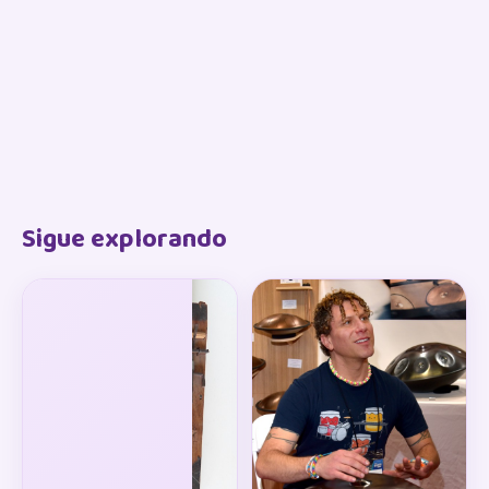
Sigue explorando