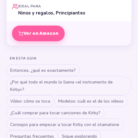
IDEAL PARA
Ninos y regalos, Principiantes
Ver en Amazon
EN ESTA GUIA
Entonces, ¿qué es exactamente?
¿Por qué todo el mundo lo llama «el instrumento de
Kirby»?
Vídeo: cómo se toca
Modelos: cuál es el de los vídeos
¿Cuál comprar para tocar canciones de Kirby?
Consejos para empezar a tocar Kirby con el otamatone
Preguntas frecuentes
Sigue explorando