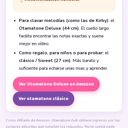
Para clavar melodías (como las de Kirby):
el
Otamatone Deluxe (44 cm)
. El cuello largo
facilita encontrar las notas exactas y suena
mejor en vídeo.
Como regalo, para niños o para probar:
el
clásico / Sweet (27 cm)
. Más barato y
suficiente para echarse unas risas y aprender.
Ver Otamatone Deluxe en Amazon
Ver otamatone clásico
Como Afiliado de Amazon, Otamatone.club obtiene ingresos por las
compras adscritas que cumplen los requisitos. No te cuesta nada