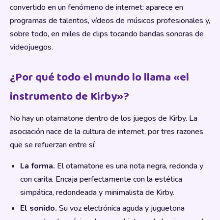
convertido en un fenómeno de internet: aparece en
programas de talentos, vídeos de músicos profesionales y,
sobre todo, en miles de clips tocando bandas sonoras de
videojuegos.
¿Por qué todo el mundo lo llama «el
instrumento de Kirby»?
No hay un otamatone dentro de los juegos de Kirby. La
asociación nace de la cultura de internet, por tres razones
que se refuerzan entre sí:
La forma.
El otamatone es una nota negra, redonda y
con carita. Encaja perfectamente con la estética
simpática, redondeada y minimalista de Kirby.
El sonido.
Su voz electrónica aguda y juguetona