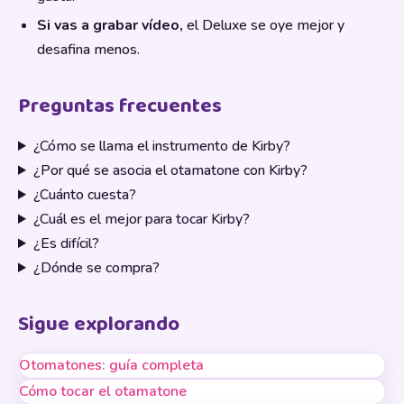
Si vas a grabar vídeo,
el Deluxe se oye mejor y
desafina menos.
Preguntas frecuentes
¿Cómo se llama el instrumento de Kirby?
¿Por qué se asocia el otamatone con Kirby?
¿Cuánto cuesta?
¿Cuál es el mejor para tocar Kirby?
¿Es difícil?
¿Dónde se compra?
Sigue explorando
Otomatones: guía completa
Cómo tocar el otamatone