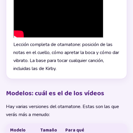
Lección completa de otamatone: posición de las
notas en el cuello, cómo apretar la boca y cómo dar
vibrato. La base para tocar cualquier canción,
incluidas las de Kirby.
Modelos: cuál es el de los vídeos
Hay varias versiones del otamatone. Estas son las que
verás más a menudo:
Modelo
Tamaño
Para qué