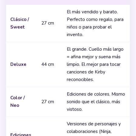
El más vendido y barato.
Clásico /
Perfecto como regalo, para
27 cm
Sweet
niños o para probar el
invento.
El grande. Cuello más largo
= afina mejor y suena más
Deluxe
44 cm
limpio. El mejor para tocar
canciones de Kirby
reconocibles.
Ediciones de colores. Mismo
Color /
27 cm
sonido que el clásico, más
Neo
vistoso.
Versiones de personajes y
colaboraciones (Ninja,
Ediciones