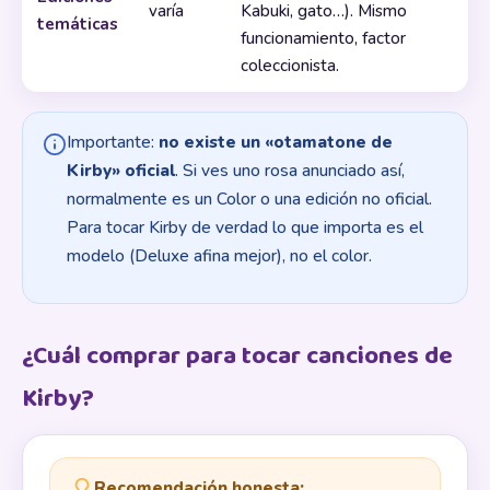
varía
Kabuki, gato…). Mismo
temáticas
funcionamiento, factor
coleccionista.
Importante:
no existe un «otamatone de
Kirby» oficial
. Si ves uno rosa anunciado así,
normalmente es un Color o una edición no oficial.
Para tocar Kirby de verdad lo que importa es el
modelo (Deluxe afina mejor), no el color.
¿Cuál comprar para tocar canciones de
Kirby?
Recomendación honesta: