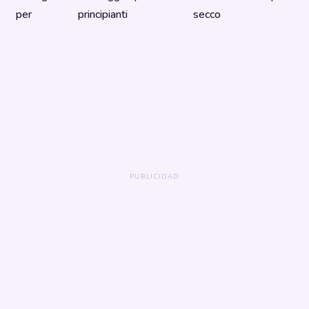
per
principianti
secco