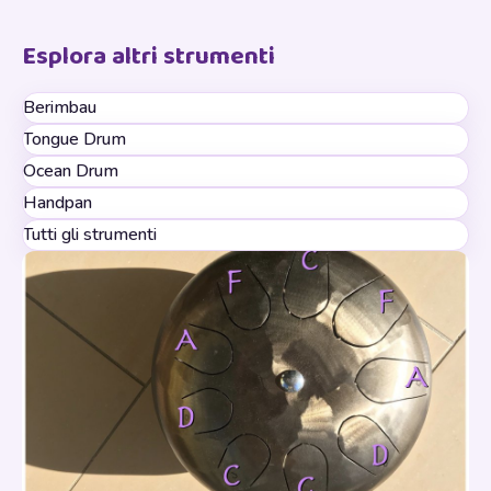
Esplora altri strumenti
Berimbau
Tongue Drum
Ocean Drum
Handpan
Tutti gli strumenti