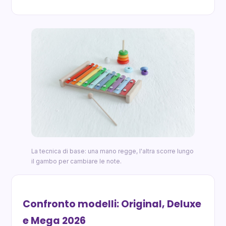
La tecnica di base: una mano regge, l'altra scorre lungo
il gambo per cambiare le note.
Confronto modelli: Original, Deluxe
e Mega 2026