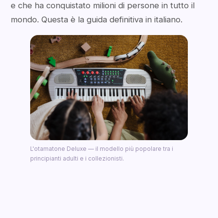
e che ha conquistato milioni di persone in tutto il
mondo. Questa è la guida definitiva in italiano.
L'otamatone Deluxe — il modello più popolare tra i
principianti adulti e i collezionisti.