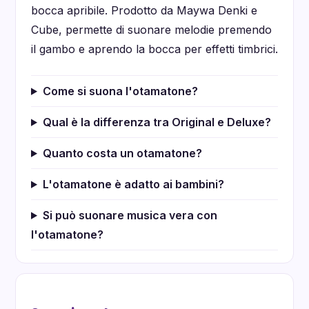
bocca apribile. Prodotto da Maywa Denki e
Cube, permette di suonare melodie premendo
il gambo e aprendo la bocca per effetti timbrici.
Come si suona l'otamatone?
Qual è la differenza tra Original e Deluxe?
Quanto costa un otamatone?
L'otamatone è adatto ai bambini?
Si può suonare musica vera con
l'otamatone?