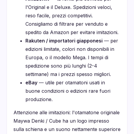
l'Original e il Deluxe. Spedizioni veloci,
reso facile, prezzi competitivi.
Consigliamo di filtrare per venduto e
spedito da Amazon per evitare imitazioni.
Rakuten / importatori giapponesi
— per
edizioni limitate, colori non disponibili in
Europa, o il modello Mega. I tempi di
spedizione sono più lunghi (2-4
settimane) ma i prezzi spesso migliori.
eBay
— utile per otamatoni usati in
buone condizioni o edizioni rare fuori
produzione.
Attenzione alle imitazioni: l'otamatone originale
Maywa Denki / Cube ha un logo impresso
sulla schiena e un suono nettamente superiore