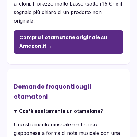
ai cloni. Il prezzo molto basso (sotto i 15 €) è il
segnale più chiaro di un prodotto non
originale.
Compra l'otamatone originale su
Amazon.it →
Domande frequenti sugli
otamatoni
Cos'è esattamente un otamatone?
Uno strumento musicale elettronico
giapponese a forma di nota musicale con una