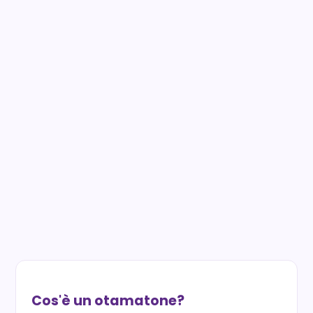
Cos'è un otamatone?