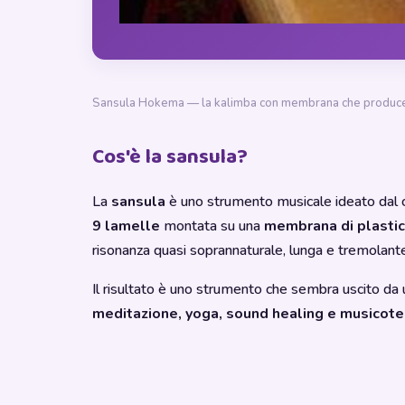
Sansula Hokema — la kalimba con membrana che produce 
Cos'è la sansula?
La
sansula
è uno strumento musicale ideato dal 
9 lamelle
montata su una
membrana di plastic
risonanza quasi soprannaturale, lunga e tremolante,
Il risultato è uno strumento che sembra uscito da 
meditazione, yoga, sound healing e musicote