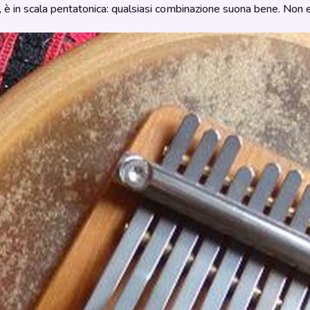
è in scala pentatonica: qualsiasi combinazione suona bene. Non e