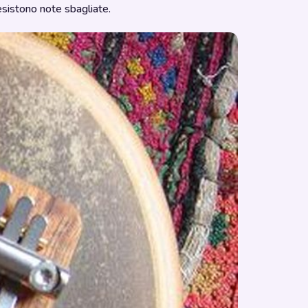
sistono note sbagliate.