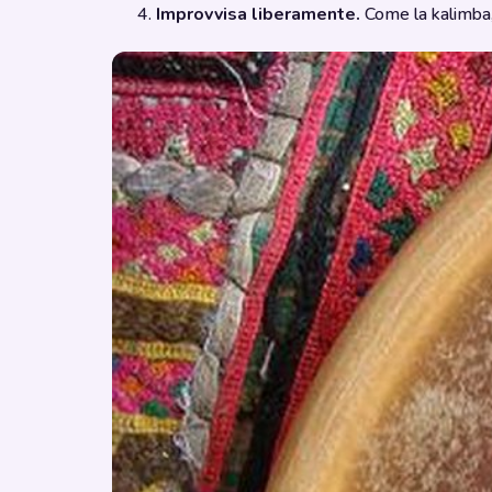
Improvvisa liberamente.
Come la kalimba, 