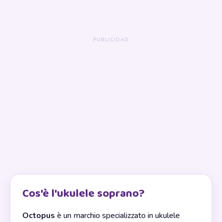
Cos'è l'ukulele soprano?
Octopus
è un marchio specializzato in ukulele