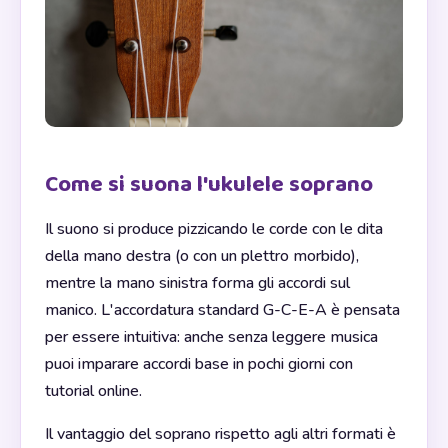
Come si suona l'ukulele soprano
Il suono si produce pizzicando le corde con le dita
della mano destra (o con un plettro morbido),
mentre la mano sinistra forma gli accordi sul
manico. L'accordatura standard G-C-E-A è pensata
per essere intuitiva: anche senza leggere musica
puoi imparare accordi base in pochi giorni con
tutorial online.
Il vantaggio del soprano rispetto agli altri formati è