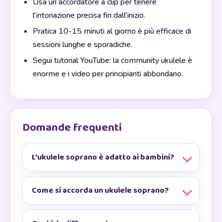
Usa un accordatore a clip per tenere
l'intonazione precisa fin dall'inizio.
Pratica 10-15 minuti al giorno è più efficace di
sessioni lunghe e sporadiche.
Segui tutorial YouTube: la community ukulele è
enorme e i video per principianti abbondano.
Domande frequenti
L'ukulele soprano è adatto ai bambini?
Come si accorda un ukulele soprano?