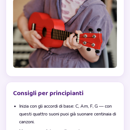
Consigli per principianti
Inizia con gli accordi di base: C, Am, F, G — con
questi quattro suoni puoi già suonare centinaia di
canzoni.