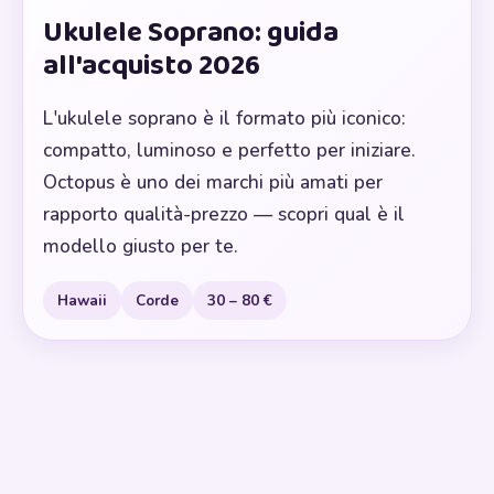
Ukulele Soprano: guida
all'acquisto 2026
L'ukulele soprano è il formato più iconico:
compatto, luminoso e perfetto per iniziare.
Octopus è uno dei marchi più amati per
rapporto qualità-prezzo — scopri qual è il
modello giusto per te.
Hawaii
Corde
30 – 80 €