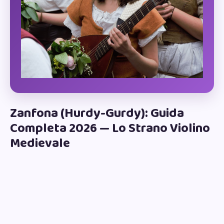
Zanfona (Hurdy-Gurdy): Guida
Completa 2026 — Lo Strano Violino
Medievale