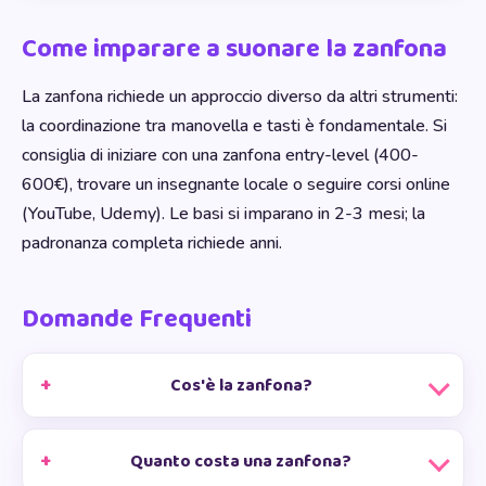
Come imparare a suonare la zanfona
La zanfona richiede un approccio diverso da altri strumenti:
la coordinazione tra manovella e tasti è fondamentale. Si
consiglia di iniziare con una zanfona entry-level (400-
600€), trovare un insegnante locale o seguire corsi online
(YouTube, Udemy). Le basi si imparano in 2-3 mesi; la
padronanza completa richiede anni.
Domande Frequenti
Cos'è la zanfona?
Quanto costa una zanfona?