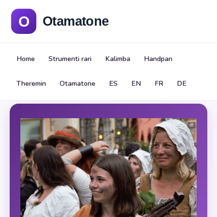
Home
Strumenti rari
Kalimba
Handpan
Theremin
Otamatone
ES
EN
FR
DE