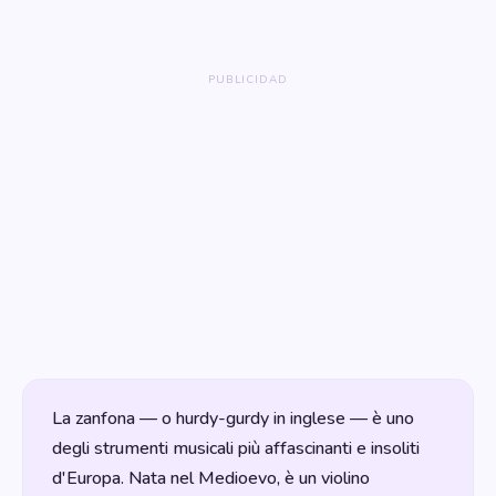
La zanfona — o hurdy-gurdy in inglese — è uno
degli strumenti musicali più affascinanti e insoliti
d'Europa. Nata nel Medioevo, è un violino