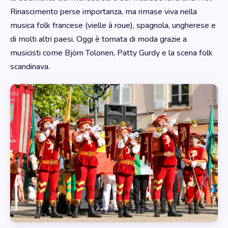
Rinascimento perse importanza, ma rimase viva nella
musica folk francese (vielle à roue), spagnola, ungherese e
di molti altri paesi. Oggi è tornata di moda grazie a
musicisti come Björn Tolonen, Patty Gurdy e la scena folk
scandinava.