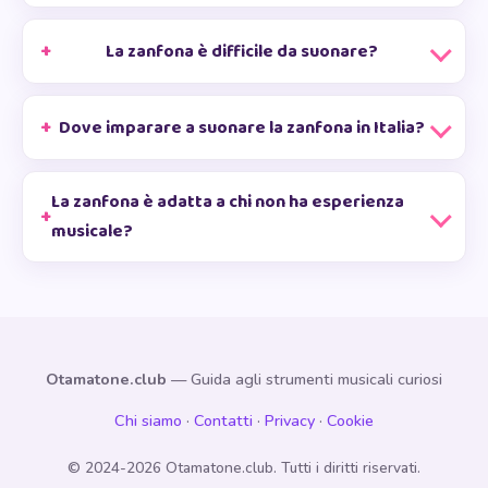
La zanfona è difficile da suonare?
Dove imparare a suonare la zanfona in Italia?
La zanfona è adatta a chi non ha esperienza
musicale?
Otamatone.club
— Guida agli strumenti musicali curiosi
Chi siamo
·
Contatti
·
Privacy
·
Cookie
© 2024-2026 Otamatone.club. Tutti i diritti riservati.