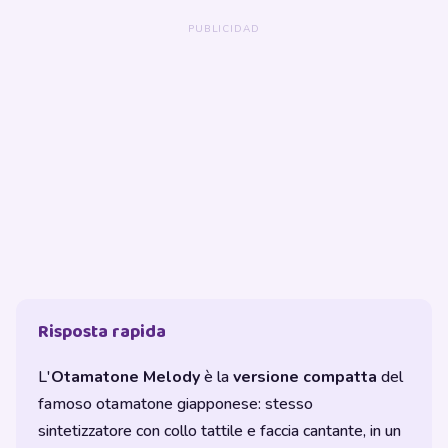
Risposta rapida
L'
Otamatone Melody
è la
versione compatta
del
famoso otamatone giapponese: stesso
sintetizzatore con collo tattile e faccia cantante, in un