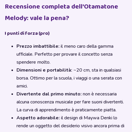
Recensione completa dell'Otamatone
Melody: vale la pena?
I punti di forza (pro)
Prezzo imbattibile:
il meno caro della gamma
ufficiale. Perfetto per provare il concetto senza
spendere molto.
Dimensioni e portabilità:
~20 cm, sta in qualsiasi
borsa. Ottimo per la scuola, i viaggi o una serata con
amici.
Divertente dal primo minuto:
non è necessaria
alcuna conoscenza musicale per fare suoni divertenti.
La curva di apprendimento è praticamente piatta.
Aspetto adorabile:
il design di Maywa Denki lo
rende un oggetto del desiderio visivo ancora prima di