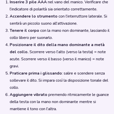
Inserire 3 pile AAA
nel vano del manico. Verificare che
l'indicatore di polarità sia orientato correttamente.
Accendere lo strumento
con l'interruttore laterale. Si
sentirà un piccolo suono all'attivazione.
Tenere il corpo
con la mano non dominante, lasciando il
collo libero per suonarlo.
Posizionare il dito della mano dominante a metà
del collo.
Scorrere verso l'alto (verso la testa) = note
acute. Scorrere verso il basso (verso il manico) = note
gravi.
Praticare prima i glissando
: salire e scendere senza
sollevare il dito. Si impara così la disposizione tonale del
collo.
Aggiungere vibrato
premendo ritmicamente le guance
della testa con la mano non dominante mentre si
mantiene il tono con l'altra.