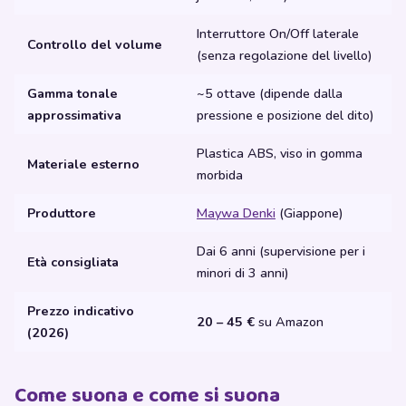
Interruttore On/Off laterale
Controllo del volume
(senza regolazione del livello)
Gamma tonale
~5 ottave (dipende dalla
approssimativa
pressione e posizione del dito)
Plastica ABS, viso in gomma
Materiale esterno
morbida
Produttore
Maywa Denki
(Giappone)
Dai 6 anni (supervisione per i
Età consigliata
minori di 3 anni)
Prezzo indicativo
20 – 45 €
su Amazon
(2026)
Come suona e come si suona