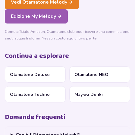
Vedi Otamatone Melody →
Edizione My Melody →
Come affiliato Amazon, Otamatone.club può ricevere una commissione
sugli acquisti idonei. Nessun costo aggiuntivo per te.
Continua a esplorare
Otamatone Deluxe
Otamatone NEO
Otamatone Techno
Maywa Denki
Domande frequenti