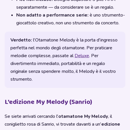
separatamente — da considerare se è un regalo.
Non adatto a performance serie:
è uno strumento-
giocattolo creativo, non uno strumento da concerto.
Verdetto:
l'Otamatone Melody è la porta d'ingresso
perfetta nel mondo degli otamatone. Per praticare
melodie complesse, passate al
Deluxe
. Per
divertimento immediato, portabilità e un regalo
originale senza spendere molto, il Melody è il vostro
strumento.
L'edizione My Melody (Sanrio)
Se siete arrivati cercando l'
otamatone My Melody
, il
coniglietto rosa di Sanrio, vi trovate davanti a un'
edizione