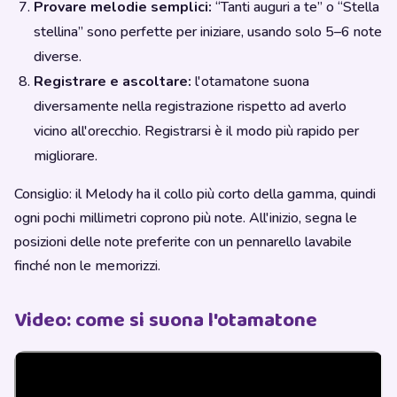
Provare melodie semplici:
“Tanti auguri a te” o “Stella
stellina” sono perfette per iniziare, usando solo 5–6 note
diverse.
Registrare e ascoltare:
l'otamatone suona
diversamente nella registrazione rispetto ad averlo
vicino all'orecchio. Registrarsi è il modo più rapido per
migliorare.
Consiglio: il Melody ha il collo più corto della gamma, quindi
ogni pochi millimetri coprono più note. All'inizio, segna le
posizioni delle note preferite con un pennarello lavabile
finché non le memorizzi.
Video: come si suona l'otamatone