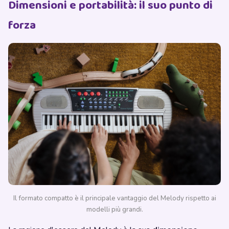
Dimensioni e portabilità: il suo punto di
forza
Il formato compatto è il principale vantaggio del Melody rispetto ai
modelli più grandi.