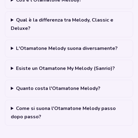
Cos'è l'Otamatone Melody?
Qual è la differenza tra Melody, Classic e
Deluxe?
L'Otamatone Melody suona diversamente?
Esiste un Otamatone My Melody (Sanrio)?
Quanto costa l'Otamatone Melody?
Come si suona l'Otamatone Melody passo
dopo passo?