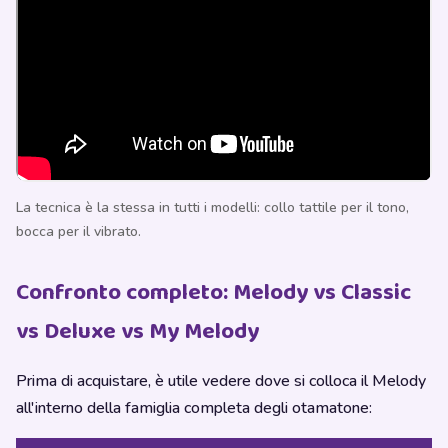
La tecnica è la stessa in tutti i modelli: collo tattile per il tono,
bocca per il vibrato.
Confronto completo: Melody vs Classic
vs Deluxe vs My Melody
Prima di acquistare, è utile vedere dove si colloca il Melody
all'interno della famiglia completa degli otamatone: