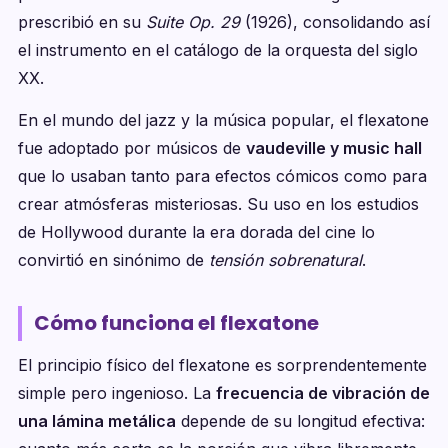
prescribió en su
Suite Op. 29
(1926), consolidando así
el instrumento en el catálogo de la orquesta del siglo
XX.
En el mundo del jazz y la música popular, el flexatone
fue adoptado por músicos de
vaudeville y music hall
que lo usaban tanto para efectos cómicos como para
crear atmósferas misteriosas. Su uso en los estudios
de Hollywood durante la era dorada del cine lo
convirtió en sinónimo de
tensión sobrenatural
.
Cómo funciona el flexatone
El principio físico del flexatone es sorprendentemente
simple pero ingenioso. La
frecuencia de vibración de
una lámina metálica
depende de su longitud efectiva: