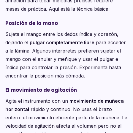
afinación para tocar melodías precisas requiere
meses de práctica. Aquí está la técnica básica:
Posición de la mano
Sujeta el mango entre los dedos índice y corazón,
dejando el
pulgar completamente libre
para acceder
a la lámina. Algunos intérpretes prefieren sujetar el
mango con el anular y meñique y usar el pulgar e
índice para controlar la presión. Experimenta hasta
encontrar la posición más cómoda.
El movimiento de agitación
Agita el instrumento con un
movimiento de muñeca
horizontal
rápido y continuo. No uses el brazo
entero: el movimiento eficiente parte de la muñeca. La
velocidad de agitación afecta al volumen pero no al