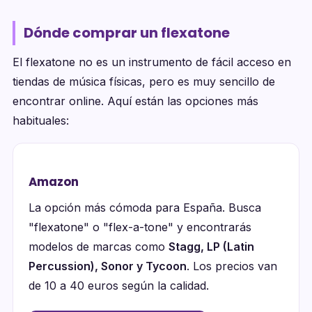
Dónde comprar un flexatone
El flexatone no es un instrumento de fácil acceso en
tiendas de música físicas, pero es muy sencillo de
encontrar online. Aquí están las opciones más
habituales:
Amazon
La opción más cómoda para España. Busca
"flexatone" o "flex-a-tone" y encontrarás
modelos de marcas como
Stagg, LP (Latin
Percussion), Sonor y Tycoon
. Los precios van
de 10 a 40 euros según la calidad.