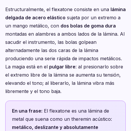
Estructuralmente, el flexatone consiste en una
lámina
delgada de acero elástico
sujeta por un extremo a
un mango metálico, con
dos bolas de goma dura
montadas en alambres a ambos lados de la lámina. Al
sacudir el instrumento, las bolas golpean
alternadamente las dos caras de la lámina
produciendo una serie rápida de impactos metálicos.
La magia está en el
pulgar libre
: al presionarlo sobre
el extremo libre de la lámina se aumenta su tensión,
elevando el tono; al liberarlo, la lámina vibra más
libremente y el tono baja.
En una frase:
El flexatone es una lámina de
metal que suena como un theremin acústico:
metálico, deslizante y absolutamente