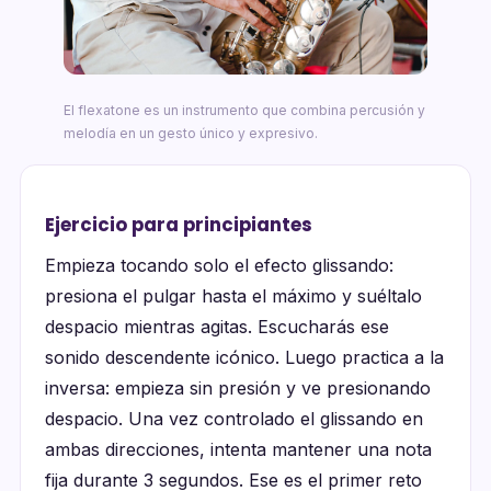
El flexatone es un instrumento que combina percusión y
melodía en un gesto único y expresivo.
Ejercicio para principiantes
Empieza tocando solo el efecto glissando:
presiona el pulgar hasta el máximo y suéltalo
despacio mientras agitas. Escucharás ese
sonido descendente icónico. Luego practica a la
inversa: empieza sin presión y ve presionando
despacio. Una vez controlado el glissando en
ambas direcciones, intenta mantener una nota
fija durante 3 segundos. Ese es el primer reto