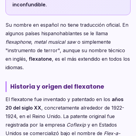
inconfundible
.
Su nombre en español no tiene traducción oficial. En
algunos países hispanohablantes se le llama
flexaphone
,
metal musical saw
o simplemente
"instrumento de terror", aunque su nombre técnico
en inglés,
flexatone
, es el más extendido en todos los
idiomas.
Historia y origen del flexatone
El flexatone fue inventado y patentado en los
años
20 del siglo XX
, concretamente alrededor de 1922-
1924, en el Reino Unido. La patente original fue
registrada por la empresa
Coflexip
y en Estados
Unidos se comercializó bajo el nombre de
Flex-a-