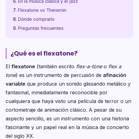
En la música clásica y el jazz
Flexatone vs Theremin
Dónde comprarlo
Preguntas frecuentes
¿Qué es el flexatone?
El
flexatone
(también escrito
flex-a-tone
o
flex a
tone
) es un instrumento de percusión de
afinación
variable
que produce un sonido glissando metálico y
fantasmal, inmediatamente reconocible por
cualquiera que haya visto una película de terror o un
cortometraje de animación clásico. A pesar de su
aspecto sencillo, es un instrumento con una historia
fascinante y un papel real en la música de concierto
del siglo XX.