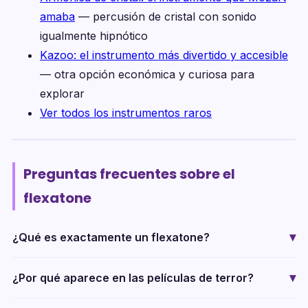
amaba
— percusión de cristal con sonido
igualmente hipnótico
Kazoo: el instrumento más divertido y accesible
— otra opción económica y curiosa para
explorar
Ver todos los instrumentos raros
Preguntas frecuentes sobre el
flexatone
¿Qué es exactamente un flexatone?
¿Por qué aparece en las películas de terror?