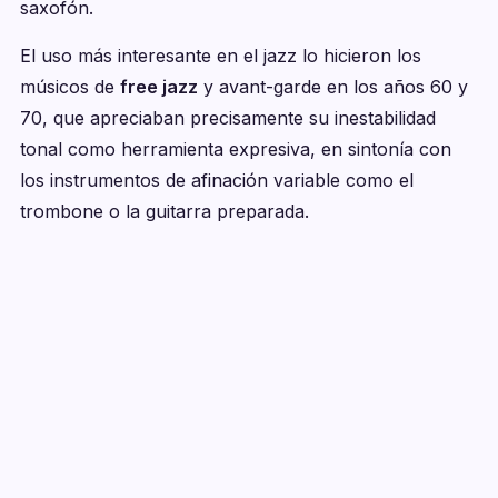
saxofón.
El uso más interesante en el jazz lo hicieron los
músicos de
free jazz
y avant-garde en los años 60 y
70, que apreciaban precisamente su inestabilidad
tonal como herramienta expresiva, en sintonía con
los instrumentos de afinación variable como el
trombone o la guitarra preparada.