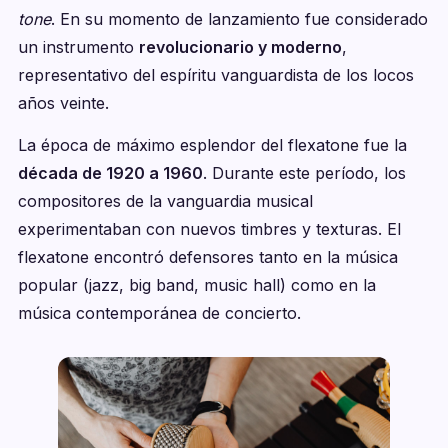
tone
. En su momento de lanzamiento fue considerado
un instrumento
revolucionario y moderno
,
representativo del espíritu vanguardista de los locos
años veinte.
La época de máximo esplendor del flexatone fue la
década de 1920 a 1960
. Durante este período, los
compositores de la vanguardia musical
experimentaban con nuevos timbres y texturas. El
flexatone encontró defensores tanto en la música
popular (jazz, big band, music hall) como en la
música contemporánea de concierto.