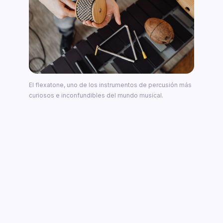
El flexatone, uno de los instrumentos de percusión más
curiosos e inconfundibles del mundo musical.