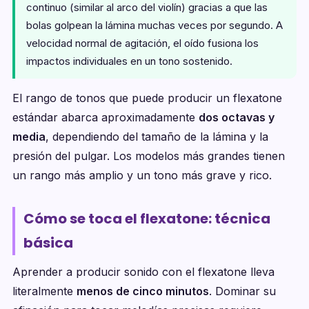
continuo (similar al arco del violín) gracias a que las
bolas golpean la lámina muchas veces por segundo. A
velocidad normal de agitación, el oído fusiona los
impactos individuales en un tono sostenido.
El rango de tonos que puede producir un flexatone
estándar abarca aproximadamente
dos octavas y
media
, dependiendo del tamaño de la lámina y la
presión del pulgar. Los modelos más grandes tienen
un rango más amplio y un tono más grave y rico.
Cómo se toca el flexatone: técnica
básica
Aprender a producir sonido con el flexatone lleva
literalmente
menos de cinco minutos
. Dominar su