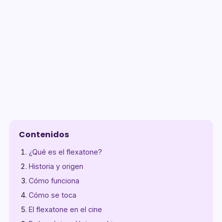
Contenidos
¿Qué es el flexatone?
Historia y origen
Cómo funciona
Cómo se toca
El flexatone en el cine