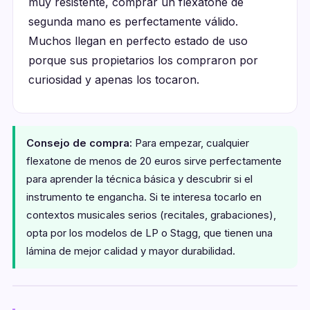
muy resistente, comprar un flexatone de
segunda mano es perfectamente válido.
Muchos llegan en perfecto estado de uso
porque sus propietarios los compraron por
curiosidad y apenas los tocaron.
Consejo de compra:
Para empezar, cualquier
flexatone de menos de 20 euros sirve perfectamente
para aprender la técnica básica y descubrir si el
instrumento te engancha. Si te interesa tocarlo en
contextos musicales serios (recitales, grabaciones),
opta por los modelos de LP o Stagg, que tienen una
lámina de mejor calidad y mayor durabilidad.