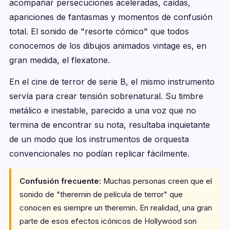
acompañar persecuciones aceleradas, caídas,
apariciones de fantasmas y momentos de confusión
total. El sonido de "resorte cómico" que todos
conocemos de los dibujos animados vintage es, en
gran medida, el flexatone.
En el cine de terror de serie B, el mismo instrumento
servía para crear tensión sobrenatural. Su timbre
metálico e inestable, parecido a una voz que no
termina de encontrar su nota, resultaba inquietante
de un modo que los instrumentos de orquesta
convencionales no podían replicar fácilmente.
Confusión frecuente:
Muchas personas creen que el
sonido de "theremin de película de terror" que
conocen es siempre un theremin. En realidad, una gran
parte de esos efectos icónicos de Hollywood son