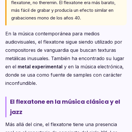
flexatone, no theremin. El flexatone era más barato,
más fácil de grabar y producía un efecto similar en
grabaciones mono de los años 40.
En la música contemporánea para medios
audiovisuales, el flexatone sigue siendo utilizado por
compositores de vanguardia que buscan texturas
metálicas inusuales. También ha encontrado su lugar
en el
metal experimental
y en la música electrónica,
donde se usa como fuente de samples con carácter
inconfundible.
El flexatone en la música clásica y el
jazz
Más allá del cine, el flexatone tiene una presencia