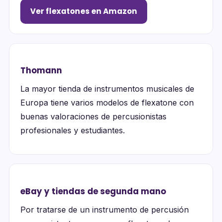
Ver flexatones en Amazon
Thomann
La mayor tienda de instrumentos musicales de
Europa tiene varios modelos de flexatone con
buenas valoraciones de percusionistas
profesionales y estudiantes.
eBay y tiendas de segunda mano
Por tratarse de un instrumento de percusión