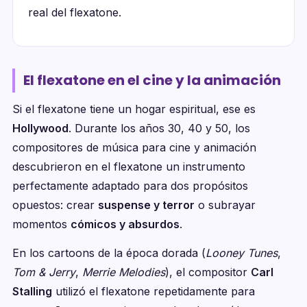
real del flexatone.
El flexatone en el cine y la animación
Si el flexatone tiene un hogar espiritual, ese es
Hollywood
. Durante los años 30, 40 y 50, los
compositores de música para cine y animación
descubrieron en el flexatone un instrumento
perfectamente adaptado para dos propósitos
opuestos: crear
suspense y terror
o subrayar
momentos
cómicos y absurdos
.
En los cartoons de la época dorada (
Looney Tunes
,
Tom & Jerry
,
Merrie Melodies
), el compositor
Carl
Stalling
utilizó el flexatone repetidamente para