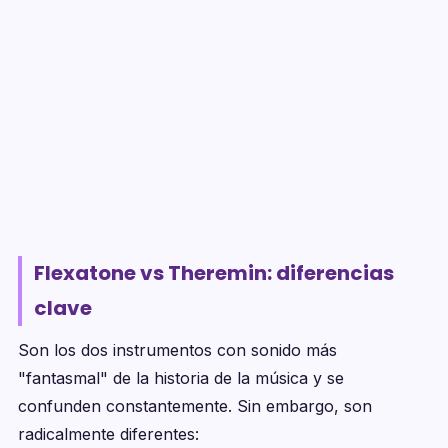
Flexatone vs Theremin: diferencias
clave
Son los dos instrumentos con sonido más
"fantasmal" de la historia de la música y se
confunden constantemente. Sin embargo, son
radicalmente diferentes: