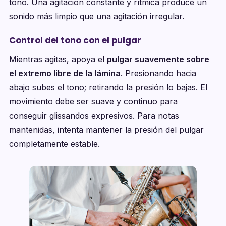
tono. Una agitación constante y rítmica produce un
sonido más limpio que una agitación irregular.
Control del tono con el pulgar
Mientras agitas, apoya el
pulgar suavemente sobre
el extremo libre de la lámina
. Presionando hacia
abajo subes el tono; retirando la presión lo bajas. El
movimiento debe ser suave y continuo para
conseguir glissandos expresivos. Para notas
mantenidas, intenta mantener la presión del pulgar
completamente estable.