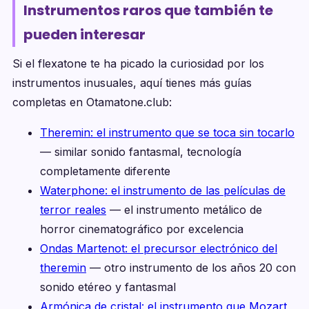
Instrumentos raros que también te
pueden interesar
Si el flexatone te ha picado la curiosidad por los
instrumentos inusuales, aquí tienes más guías
completas en Otamatone.club:
Theremin: el instrumento que se toca sin tocarlo
— similar sonido fantasmal, tecnología
completamente diferente
Waterphone: el instrumento de las películas de
terror reales
— el instrumento metálico de
horror cinematográfico por excelencia
Ondas Martenot: el precursor electrónico del
theremin
— otro instrumento de los años 20 con
sonido etéreo y fantasmal
Armónica de cristal: el instrumento que Mozart